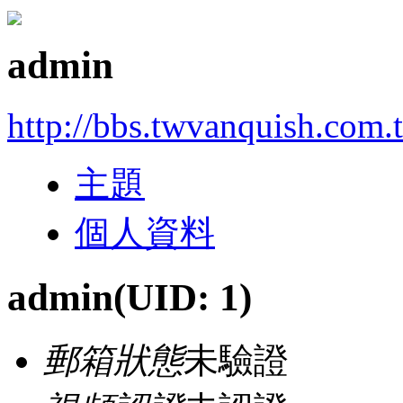
admin
http://bbs.twvanquish.com.
主題
個人資料
admin
(UID: 1)
郵箱狀態
未驗證