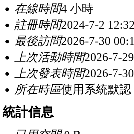
在線時間
4 小時
註冊時間
2024-7-2 12:3
最後訪問
2026-7-30 00:
上次活動時間
2026-7-29
上次發表時間
2026-7-30
所在時區
使用系統默認
統計信息