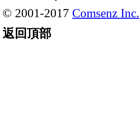
© 2001-2017
Comsenz Inc.
返回頂部