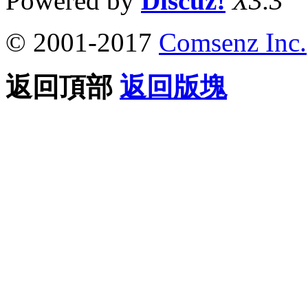
Powered by
Discuz!
X3.3
© 2001-2017
Comsenz Inc.
返回頂部
返回版塊