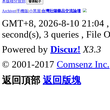
本版積分規則
發表帖子
Archiver
|
手機版
|
小黑屋
|
台灣壯陽藥品交流論壇
GMT+8, 2026-8-10 21:04
,
second(s), 3 queries , File 
Powered by
Discuz!
X3.3
© 2001-2017
Comsenz Inc.
返回頂部
返回版塊