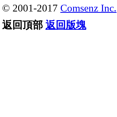
© 2001-2017
Comsenz Inc.
返回頂部
返回版塊