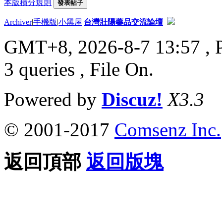
本版積分規則
發表帖子
Archiver
|
手機版
|
小黑屋
|
台灣壯陽藥品交流論壇
GMT+8, 2026-8-7 13:57
, 
3 queries , File On.
Powered by
Discuz!
X3.3
© 2001-2017
Comsenz Inc.
返回頂部
返回版塊