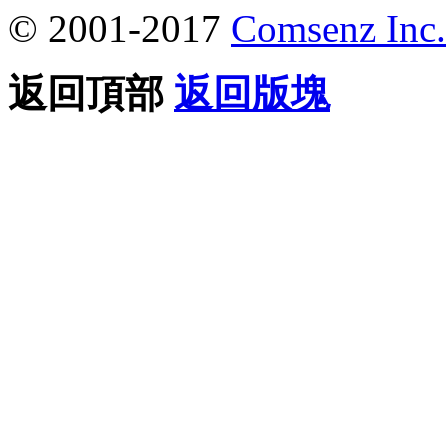
© 2001-2017
Comsenz Inc.
返回頂部
返回版塊