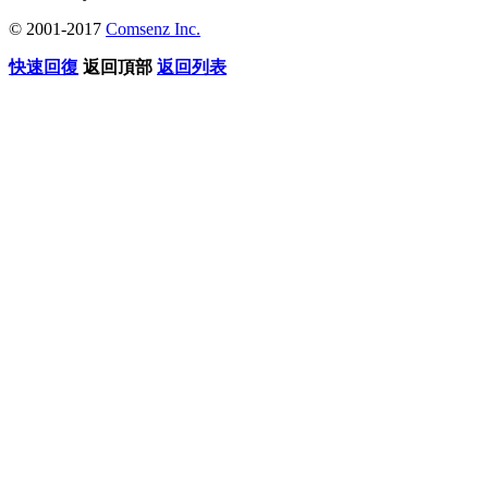
© 2001-2017
Comsenz Inc.
快速回復
返回頂部
返回列表