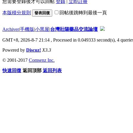
您需要登錄後才可以回帖
登錄
|
立即註冊
本版積分規則
回帖後跳轉到最後一頁
發表回復
Archiver
|
手機版
|
小黑屋
|
台灣壯陽藥品交流論壇
GMT+8, 2026-8-7 21:14
, Processed in 0.049333 second(s), 4 queries
Powered by
Discuz!
X3.3
© 2001-2017
Comsenz Inc.
快速回復
返回頂部
返回列表