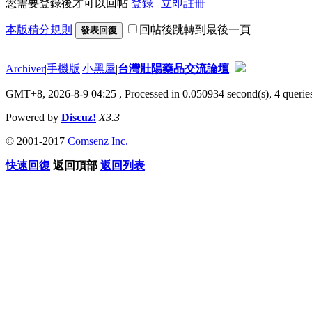
您需要登錄後才可以回帖
登錄
|
立即註冊
本版積分規則
回帖後跳轉到最後一頁
發表回復
Archiver
|
手機版
|
小黑屋
|
台灣壯陽藥品交流論壇
GMT+8, 2026-8-9 04:25
, Processed in 0.050934 second(s), 4 queries
Powered by
Discuz!
X3.3
© 2001-2017
Comsenz Inc.
快速回復
返回頂部
返回列表